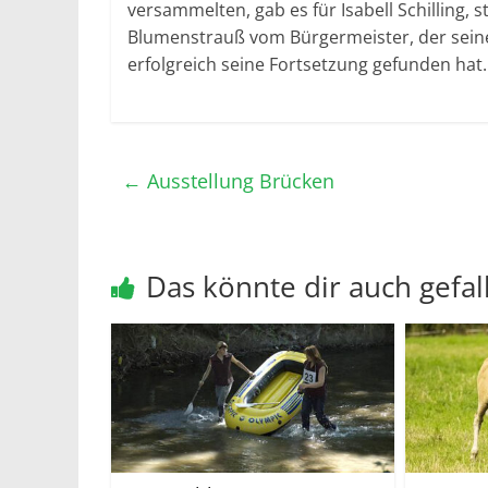
versammelten, gab es für Isabell Schilling, s
Blumenstrauß vom Bürgermeister, der seine
erfolgreich seine Fortsetzung gefunden hat.
←
Ausstellung Brücken
Das könnte dir auch gefal