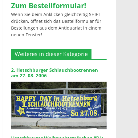
Zum Bestellformular!
Wenn Sie beim Anklicken gleichzeitig SHIFT
drücken, öffnet sich das Bestellformular für
Bestellungen aus dem Antiquariat in einem
neuen Fenster!
Weiteres in dieser Kategorie
2. Hetschburger Schlauchbootrennen
am 27. 08. 2006