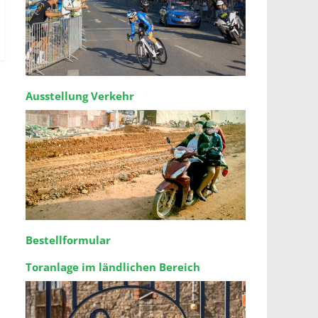
Ausstellung Verkehr
Bestellformular
Toranlage im ländlichen Bereich