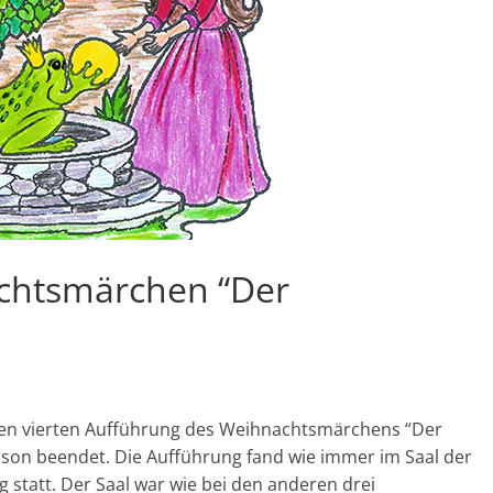
chtsmärchen “Der
den vierten Aufführung des Weihnachtsmärchens “Der
aison beendet. Die Aufführung fand wie immer im Saal der
statt. Der Saal war wie bei den anderen drei