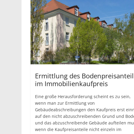
Ermittlung des Bodenpreisanteil
im Immobilienkaufpreis
Eine große Herausforderung scheint es zu sein,
wenn man zur Ermittlung von
Gebäudeabschreibungen den Kaufpreis erst ein
auf den nicht abzuschreibenden Grund und Bod
und das abzuschreibende Gebäude aufteilen mu
wenn die Kaufpreisanteile nicht einzeln im