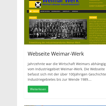
Webseite Weimar-Werk
Jahrzehnte war die Wirtschaft Weimars abhängig
vom Industriegebiet Weimar-Werk. Die Webseite
befasst sich mit der über 100jährigen Geschicht
Industriegebietes bis zur Wende 1989….
Weiterlesen