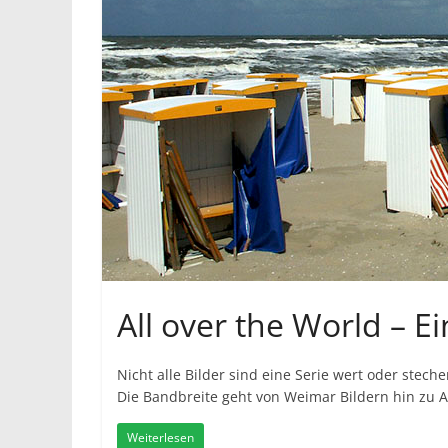
All over the World – Ei
Nicht alle Bilder sind eine Serie wert oder stech
Die Bandbreite geht von Weimar Bildern hin zu A
Weiterlesen