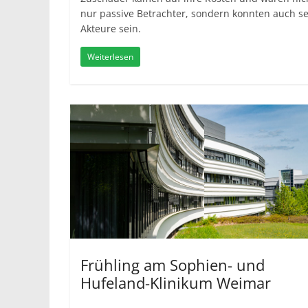
nur passive Betrachter, sondern konnten auch se
Akteure sein.
Weiterlesen
Frühling am Sophien- und
Hufeland-Klinikum Weimar