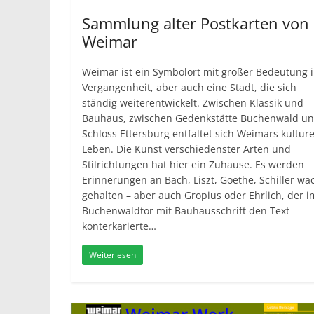
Sammlung alter Postkarten von
Weimar
Weimar ist ein Symbolort mit großer Bedeutung 
Vergangenheit, aber auch eine Stadt, die sich
ständig weiterentwickelt. Zwischen Klassik und
Bauhaus, zwischen Gedenkstätte Buchenwald u
Schloss Ettersburg entfaltet sich Weimars kulture
Leben. Die Kunst verschiedenster Arten und
Stilrichtungen hat hier ein Zuhause. Es werden
Erinnerungen an Bach, Liszt, Goethe, Schiller wa
gehalten – aber auch Gropius oder Ehrlich, der i
Buchenwaldtor mit Bauhausschrift den Text
konterkarierte…
Weiterlesen