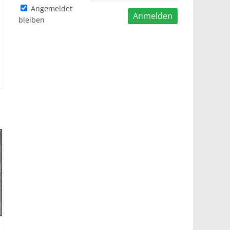
Angemeldet
bleiben