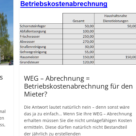
s
WEG – Abrechnung =
Betriebskostenabrechnung für den
Mieter?
Die Antwort lautet natürlich nein – denn sonst wäre
mal
das ja zu einfach… Wenn Sie Ihre WEG – Abrechnung
en
erhalten müssen Sie die nicht umlagefähigen Kosten
ss,
ermitteln. Diese dürfen natürlich nicht Bestandteil
der jährlich zu erstellenden