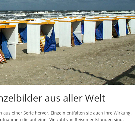
nzelbilder aus aller Welt
en aus einer Serie hervor. Einzeln entfalten sie auch ihre Wirkung.
ufnahmen die auf einer Vielzahl von Reisen entstanden sind.