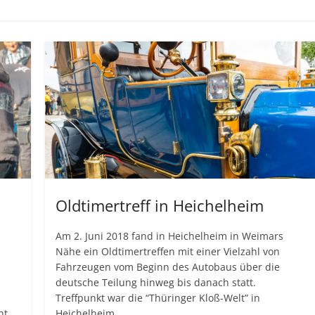
Oldtimertreff in Heichelheim
Am 2. Juni 2018 fand in Heichelheim in Weimars
Nähe ein Oldtimertreffen mit einer Vielzahl von
Fahrzeugen vom Beginn des Autobaus über die
deutsche Teilung hinweg bis danach statt.
Treffpunkt war die “Thüringer Kloß-Welt” in
ht
Heichelheim.