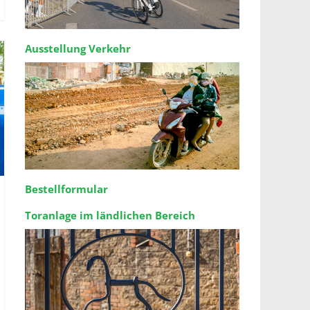
Ausstellung Verkehr
Bestellformular
Toranlage im ländlichen Bereich