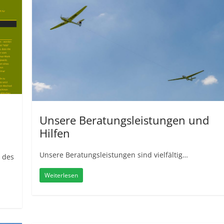
Unsere Beratungsleistungen und
Hilfen
Unsere Beratungsleistungen sind vielfältig…
e des
Weiterlesen